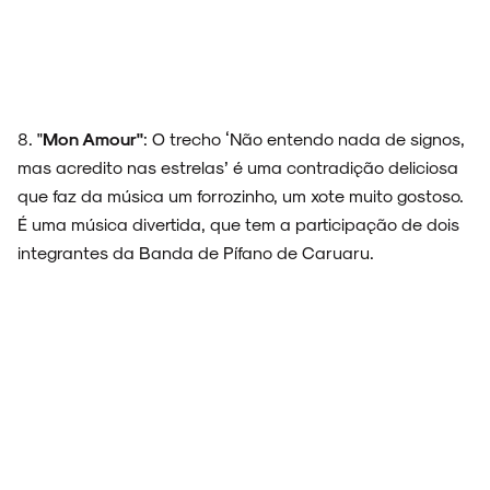
8. "
Mon Amour"
: O trecho ‘Não entendo nada de signos,
mas acredito nas estrelas’ é uma contradição deliciosa
que faz da música um forrozinho, um xote muito gostoso.
É uma música divertida, que tem a participação de dois
integrantes da Banda de Pífano de Caruaru.