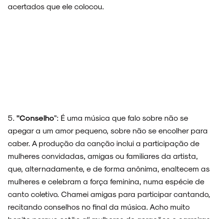
acertados que ele colocou.
5.
"Conselho
": É uma música que falo sobre não se
apegar a um amor pequeno, sobre não se encolher para
caber. A produção da canção inclui a participação de
mulheres convidadas, amigas ou familiares da artista,
que, alternadamente, e de forma anônima, enaltecem as
mulheres e celebram a força feminina, numa espécie de
canto coletivo. Chamei amigas para participar cantando,
recitando conselhos no final da música. Acho muito