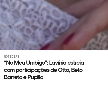
NOTÍCIAS
“No Meu Umbigo”: Lavínia estreia
com participações de Otto, Beto
Barreto e Pupillo