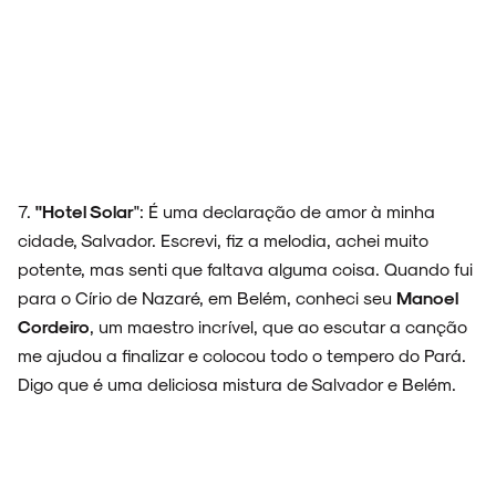
7.
"Hotel Solar
": É uma declaração de amor à minha
cidade, Salvador. Escrevi, fiz a melodia, achei muito
potente, mas senti que faltava alguma coisa. Quando fui
para o Círio de Nazaré, em Belém, conheci seu
Manoel
Cordeiro
, um maestro incrível, que ao escutar a canção
me ajudou a finalizar e colocou todo o tempero do Pará.
Digo que é uma deliciosa mistura de Salvador e Belém.