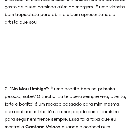
gosto de quem caminha além da margem. É uma vinheta
bem tropicalista para abrir o álbum apresentando a
artista que sou.
2. "
No
Meu Umbigo"
: É uma escrita bem na primeira
pessoa, sabe? O trecho ‘Eu te quero sempre viva, atenta,
forte e bonita’ é um recado passado para mim mesma,
que confirma minha fé no amor próprio como caminho
para seguir em frente sempre. Essa foi a faixa que eu
mostrei a
Caetano Veloso
quando o conheci num