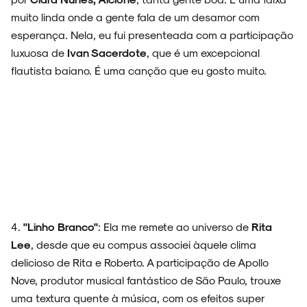
muito linda onde a gente fala de um desamor com
esperança. Nela, eu fui presenteada com a participação
luxuosa de
Ivan Sacerdote
, que é um excepcional
flautista baiano. É uma canção que eu gosto muito.
4.
"Linho Branco"
: Ela me remete ao universo de
Rita
Lee
, desde que eu compus associei àquele clima
delicioso de Rita e Roberto. A participação de Apollo
Nove, produtor musical fantástico de São Paulo, trouxe
uma textura quente à música, com os efeitos super