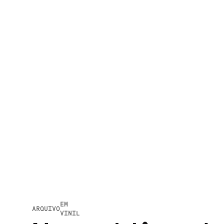
EM
ARQUIVO
VINIL