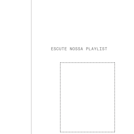
ESCUTE NOSSA PLAYLIST