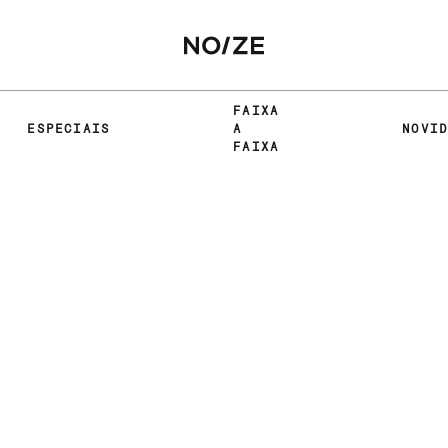
FAIXA
ESPECIAIS
A
NOVI
FAIXA