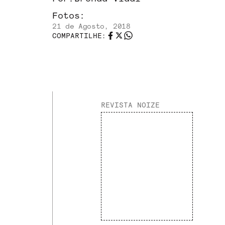
Fotos:
21 de Agosto, 2018
COMPARTILHE:
REVISTA NOIZE