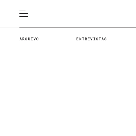
ARQUIVO
ENTREVISTAS