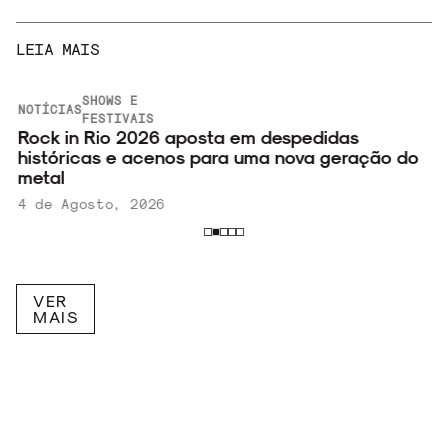
LEIA MAIS
SHOWS E
NOTÍCIAS
FESTIVAIS
Rock in Rio 2026 aposta em despedidas
históricas e acenos para uma nova geração do
metal
4 de Agosto, 2026
VER
MAIS