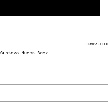
COMPARTIL
 Gustavo Nunes Baez