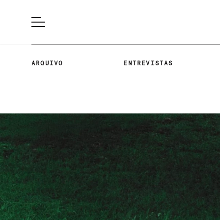
ARQUIVO
ENTREVISTAS