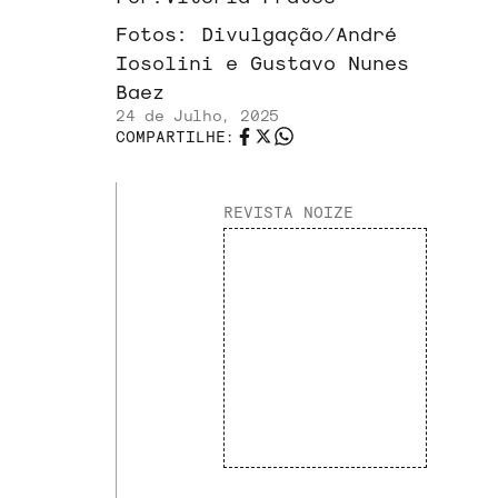
Fotos:
Divulgação/André
Iosolini e Gustavo Nunes
Baez
24 de Julho, 2025
COMPARTILHE:
REVISTA NOIZE