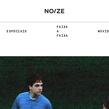
FAIXA
ESPECIAIS
A
NOVI
FAIXA