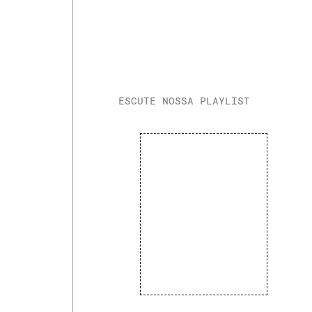
ESCUTE NOSSA PLAYLIST