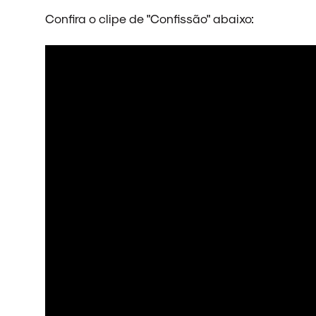
Confira o clipe de "Confissão" abaixo: