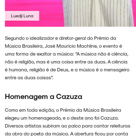
Gaby Amarantos
Segundo o idealizador e diretor-geral do Prê
mio da
Música Brasileira, José Maurício Machline, o evento é
uma forma de exaltar a música: “A música não é ciência,
não é religião, mas é uma coisa entre as duas. A ciência
é humana, religião é de Deus, e a música é o mensageiro
entre as duas coisas”.
Homenagem a Cazuza
Como em toda edição, o Prêmio da Música Brasileira
elegeu um homenageado, e o deste ano foi Cazuza.
Diversos artistas subiram ao palco para cantar releituras
da obra do poeta da música. A abertura ficou por conta