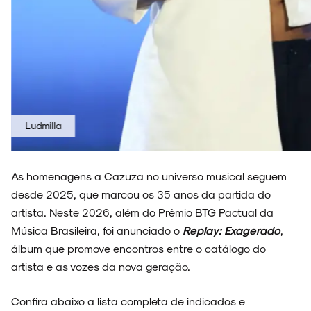
Ney Matogrosso
As homenagens a Cazuza no universo musical seguem
desde 2025, que marcou os 35 anos da partida do
artista. Neste 2026, além do Prêmio BTG Pactual da
Música Brasileira, foi anunciado o
Replay: Exagerado
,
álbum que promove encontros entre o catálogo do
artista e as vozes da nova geração.
Confira abaixo a lista completa de indicados e