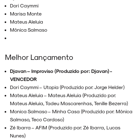
Dori Caymmi
Marisa Monte
Mateus Aleluia
Mônica Salmaso
Melhor Lançamento
Djavan – Improviso (Produzido por: Djavan) -
VENCEDOR
Dori Caymmi – Utopia (Produzido por: Jorge Helder)
Mateus Aleluia – Mateus Aleluia (Produzido por:
Mateus Aleluia, Tadeu Mascarenhas, Tenille Bezerra)
Monica Salmaso – Minha Casa (Produzido por: Mônica
Salmaso, Teco Cardoso)
Zé Ibarra – AFIM (Produzido por: Zé Ibarra, Lucas
Nunes)