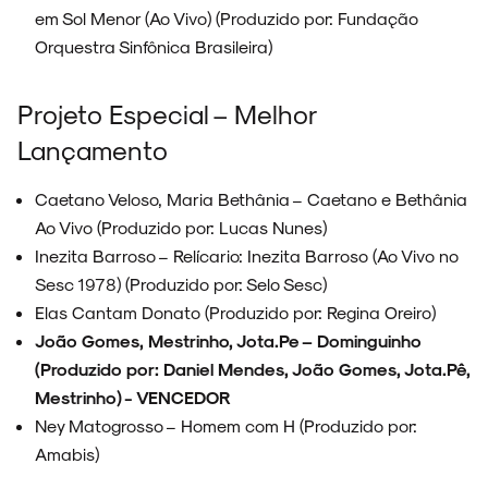
em Sol Menor (Ao Vivo) (Produzido por: Fundação
Orquestra Sinfônica Brasileira)
Projeto Especial – Melhor
Lançamento
Caetano Veloso, Maria Bethânia – Caetano e Bethânia
Ao Vivo (Produzido por: Lucas Nunes)
Inezita Barroso – Relícario: Inezita Barroso (Ao Vivo no
Sesc 1978) (Produzido por: Selo Sesc)
Elas Cantam Donato (Produzido por: Regina Oreiro)
João Gomes, Mestrinho, Jota.Pe – Dominguinho
(Produzido por: Daniel Mendes, João Gomes, Jota.Pê,
Mestrinho) - VENCEDOR
Ney Matogrosso – Homem com H (Produzido por:
Amabis)