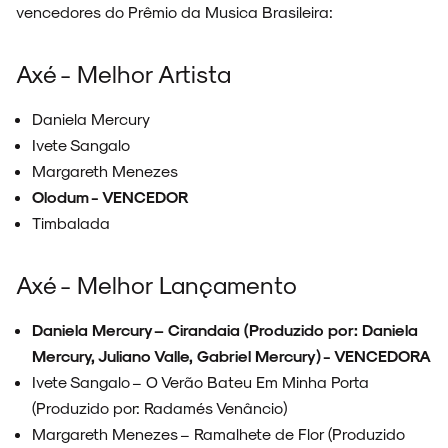
vencedores do Prêmio da Musica Brasileira:
Axé - Melhor Artista
Daniela Mercury
Ivete Sangalo
Margareth Menezes
Olodum - VENCEDOR
Timbalada
Axé - Melhor Lançamento
Daniela Mercury – Cirandaia (Produzido por: Daniela
Mercury, Juliano Valle, Gabriel Mercury) - VENCEDORA
Ivete Sangalo – O Verão Bateu Em Minha Porta
(Produzido por: Radamés Venâncio)
Margareth Menezes – Ramalhete de Flor (Produzido