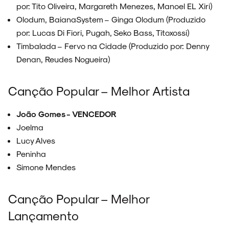
por: Tito Oliveira, Margareth Menezes, Manoel EL Xiri)
Olodum, BaianaSystem – Ginga Olodum (Produzido
por: Lucas Di Fiori, Pugah, Seko Bass, Titoxossi)
Timbalada – Fervo na Cidade (Produzido por: Denny
Denan, Reudes Nogueira)
Canção Popular – Melhor Artista
João Gomes - VENCEDOR
Joelma
Lucy Alves
Peninha
Simone Mendes
Canção Popular – Melhor
Lançamento