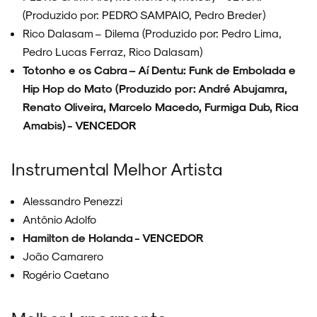
(Produzido por: PEDRO SAMPAIO, Pedro Breder)
Rico Dalasam – Dilema (Produzido por: Pedro Lima,
Pedro Lucas Ferraz, Rico Dalasam)
Totonho e os Cabra – Aí Dentu: Funk de Embolada e
Hip Hop do Mato (Produzido por: André Abujamra,
Renato Oliveira, Marcelo Macedo, Furmiga Dub, Rica
Amabis) - VENCEDOR
Instrumental Melhor Artista
Alessandro Penezzi
Antônio Adolfo
Hamilton de Holanda - VENCEDOR
João Camarero
Rogério Caetano