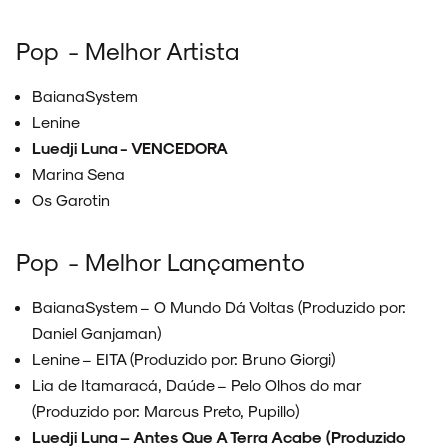
Pop - Melhor Artista
BaianaSystem
Lenine
Luedji Luna - VENCEDORA
Marina Sena
Os Garotin
Pop - Melhor Lançamento
BaianaSystem – O Mundo Dá Voltas (Produzido por:
Daniel Ganjaman)
Lenine – EITA (Produzido por: Bruno Giorgi)
Lia de Itamaracá, Daúde – Pelo Olhos do mar
(Produzido por: Marcus Preto, Pupillo)
Luedji Luna – Antes Que A Terra Acabe (Produzido