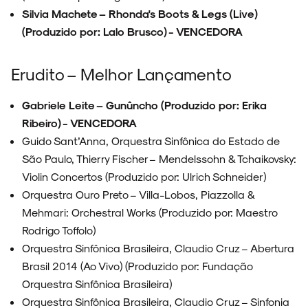
Silvia Machete – Rhonda's Boots & Legs (Live)
(Produzido por: Lalo Brusco) - VENCEDORA
Erudito – Melhor Lançamento
Gabriele Leite – Gunûncho (Produzido por: Erika
Ribeiro) - VENCEDORA
Guido Sant’Anna, Orquestra Sinfônica do Estado de
São Paulo, Thierry Fischer – Mendelssohn & Tchaikovsky:
Violin Concertos (Produzido por: Ulrich Schneider)
Orquestra Ouro Preto – Villa-Lobos, Piazzolla &
Mehmari: Orchestral Works (Produzido por: Maestro
Rodrigo Toffolo)
Orquestra Sinfônica Brasileira, Claudio Cruz – Abertura
Brasil 2014 (Ao Vivo) (Produzido por: Fundação
Orquestra Sinfônica Brasileira)
Orquestra Sinfônica Brasileira, Claudio Cruz – Sinfonia