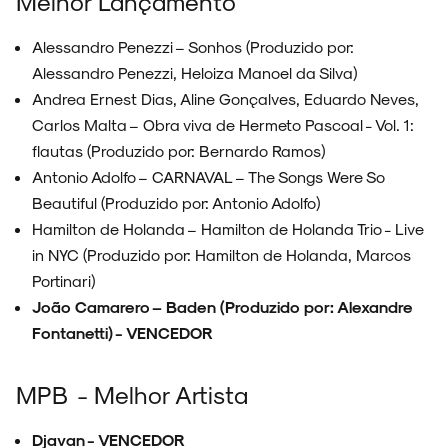
Melhor Lançamento
Alessandro Penezzi – Sonhos (Produzido por:
Alessandro Penezzi, Heloiza Manoel da Silva)
Andrea Ernest Dias, Aline Gonçalves, Eduardo Neves,
Carlos Malta – Obra viva de Hermeto Pascoal - Vol. 1:
flautas (Produzido por: Bernardo Ramos)
Antonio Adolfo – CARNAVAL – The Songs Were So
Beautiful (Produzido por: Antonio Adolfo)
Hamilton de Holanda – Hamilton de Holanda Trio - Live
in NYC (Produzido por: Hamilton de Holanda, Marcos
Portinari)
João Camarero – Baden (Produzido por: Alexandre
Fontanetti) - VENCEDOR
MPB - Melhor Artista
Djavan - VENCEDOR