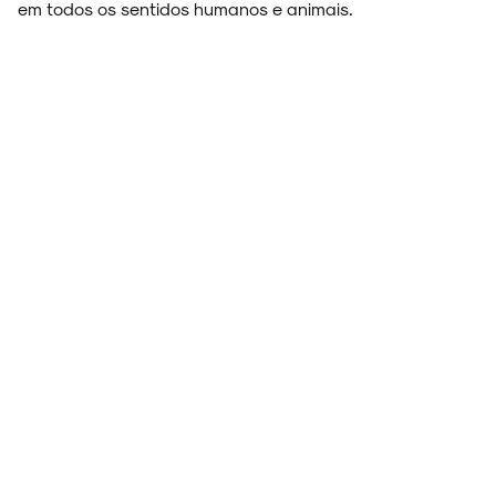
em todos os sentidos humanos e animais.