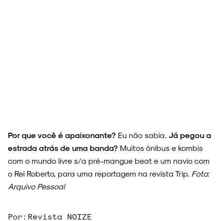
Por que você é apaixonante?
Eu não sabia.
Já pegou a
estrada atrás de uma banda?
Muitos ônibus e kombis
com o mundo livre s/a pré-mangue beat e um navio com
o Rei Roberto, para uma reportagem na revista Trip.
Foto:
Arquivo Pessoal
Por:
Revista NOIZE