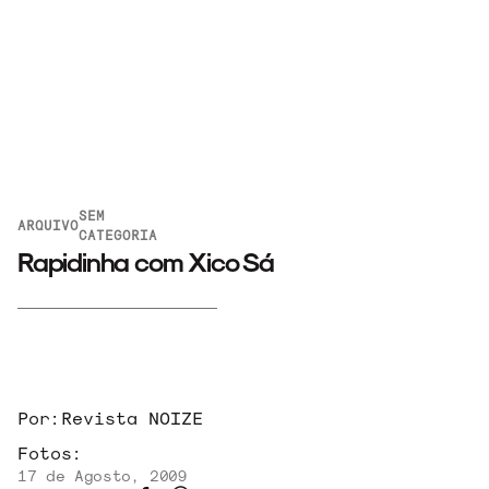
SEM
ARQUIVO
CATEGORIA
Rapidinha com Xico Sá
Por:
Revista NOIZE
Fotos:
17 de Agosto, 2009