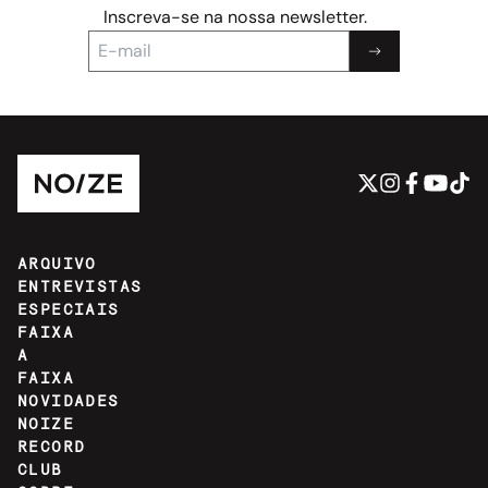
Inscreva-se na nossa newsletter.
ARQUIVO
ENTREVISTAS
ESPECIAIS
FAIXA
A
FAIXA
NOVIDADES
NOIZE
RECORD
CLUB