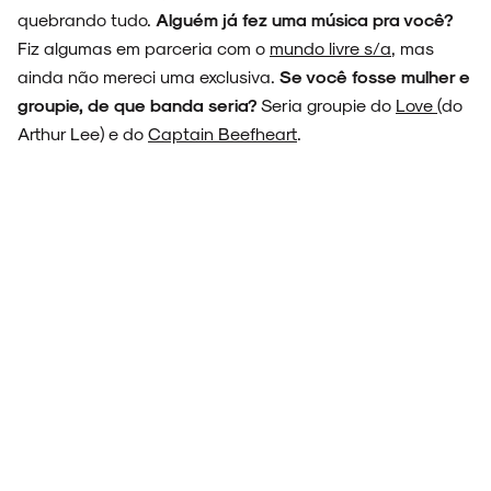
quebrando tudo.
Alguém já fez uma música pra você?
Fiz algumas em parceria com o
mundo livre s/a
, mas
ainda não mereci uma exclusiva.
Se você fosse mulher e
groupie, de que banda seria?
Seria groupie do
Love
(do
Arthur Lee) e do
Captain Beefheart
.