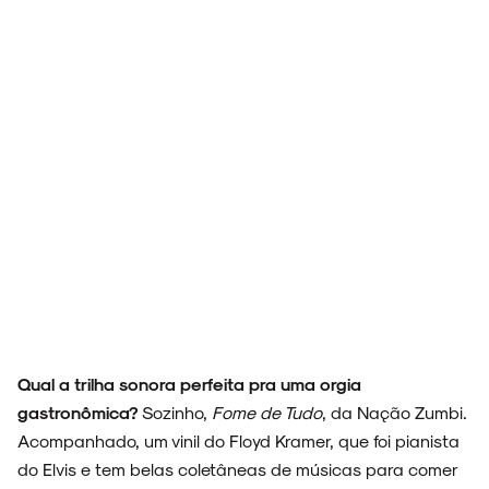
Qual a trilha sonora perfeita pra uma orgia
gastronômica?
Sozinho,
Fome de Tudo
, da Nação Zumbi.
Acompanhado, um vinil do Floyd Kramer, que foi pianista
do Elvis e tem belas coletâneas de músicas para comer