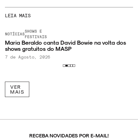
LEIA MAIS
SHOWS E
NOTÍCIAS
FESTIVAIS
Maria Beraldo canta David Bowie na volta dos
shows gratuitos do MASP
7 de Agosto, 2026
VER
MAIS
RECEBA NOVIDADES POR E-MAIL!