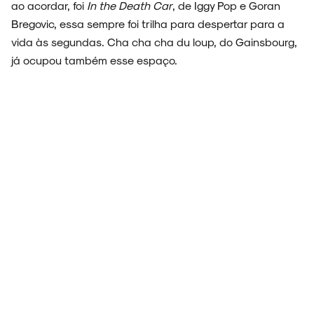
ao acordar, foi
In the Death Car
, de Iggy Pop e Goran
Bregovic, essa sempre foi trilha para despertar para a
vida às segundas. Cha cha cha du loup, do Gainsbourg,
já ocupou também esse espaço.