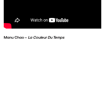
Manu Chao –
La Couleur Du Temps