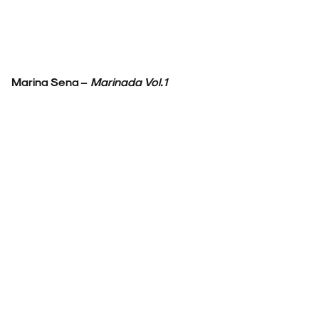
Marina Sena –
Marinada Vol.1