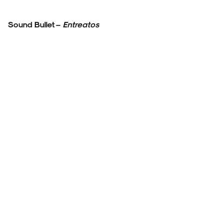
Sound Bullet –
Entreatos