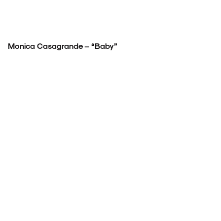
Monica Casagrande – “Baby”