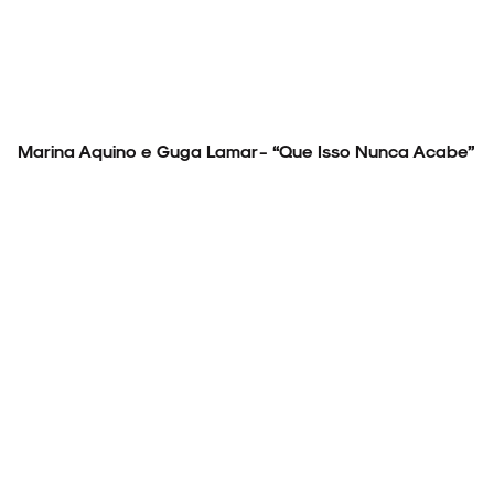
Marina Aquino e Guga Lamar - “Que Isso Nunca Acabe”