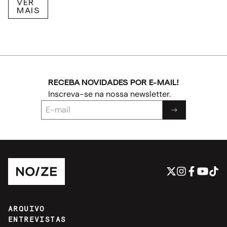
VER
MAIS
RECEBA NOVIDADES POR E-MAIL!
Inscreva-se na nossa newsletter.
ARQUIVO
ENTREVISTAS