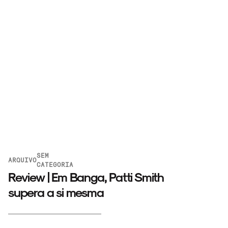
SEM
ARQUIVO
CATEGORIA
Review | Em Banga, Patti Smith
supera a si mesma