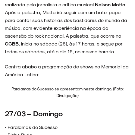
realizada pelo jornalista e crítico musical
Nelson Motta
.
Após a palestra, Motta irá seguir com um bate-papo
para contar suas histórias dos bastidores do mundo da
música, com evidente experiência na época da
ascensão do rock nacional. A palestra, que ocorre no
CCBB
, inicia no sábado (26), às 17 horas, e segue por
todos os sábados, até o dia 16, no mesmo horário.
Confira abaixo a programação de shows no Memorial da
América Latina:
Paralamas do Sucesso se apresentam neste domingo. (Foto:
Divulgação)
27/03 – Domingo
• Paralamas do Sucesso
• Plebe Rude