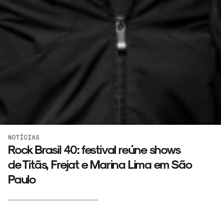
NOTÍCIAS
Rock Brasil 40: festival reúne shows
de Titãs, Frejat e Marina Lima em São
Paulo