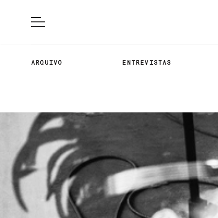
ARQUIVO
ENTREVISTAS