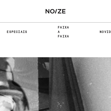
FAIXA
ESPECIAIS
A
NOVI
FAIXA