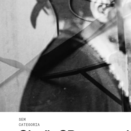
SEM
CATEGORIA