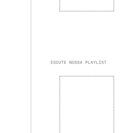
ESCUTE NOSSA PLAYLIST