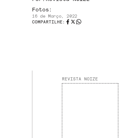
Fotos:
16 de Março, 2022
COMPARTILHE:
REVISTA NOIZE