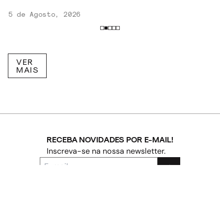
5 de Agosto, 2026
VER
MAIS
RECEBA NOVIDADES POR E-MAIL!
Inscreva-se na nossa newsletter.