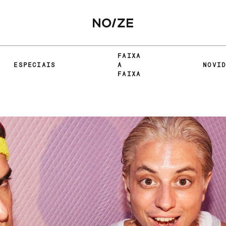
FAIXA
ESPECIAIS
A
NOVI
FAIXA