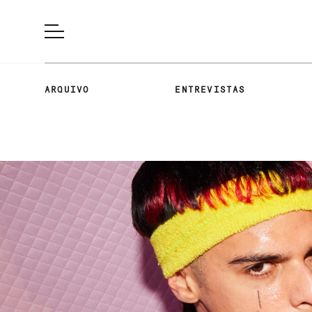
ARQUIVO
ENTREVISTAS