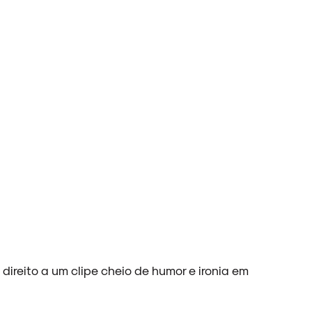
 direito a um clipe cheio de humor e ironia em