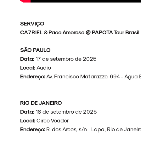
SERVIÇO
CA7RIEL & Paco Amoroso @ PAPOTA Tour Brasil
SÃO PAULO
Data:
17 de setembro de 2025
Local:
Audio
Endereço:
Av. Francisco Matarazzo, 694 - Água 
RIO DE JANEIRO
Data:
18 de setembro de 2025
Local:
Circo Voador
Endereço:
R. dos Arcos, s/n - Lapa, Rio de Janeir