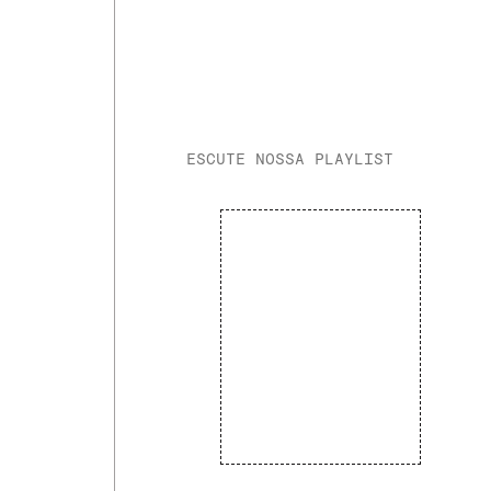
ESCUTE NOSSA PLAYLIST