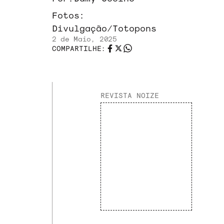
Fotos:
Divulgação/Totopons
2 de Maio, 2025
COMPARTILHE:
REVISTA NOIZE