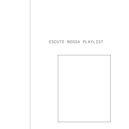
ESCUTE NOSSA PLAYLIST