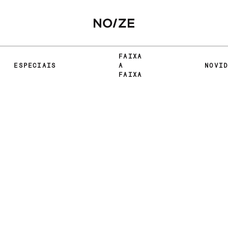
FAIXA
ESPECIAIS
A
NOVI
FAIXA