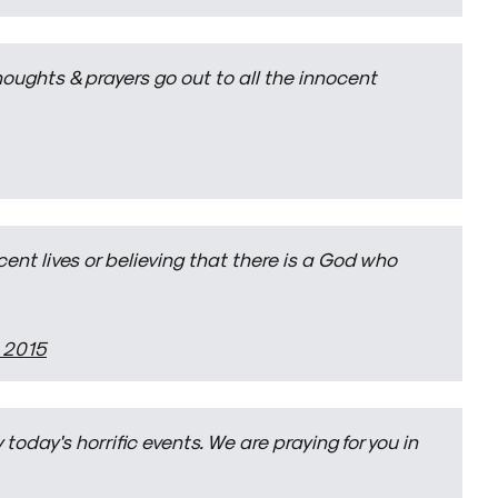
thoughts & prayers go out to all the innocent
ent lives or believing that there is a God who
 2015
oday's horrific events. We are praying for you in