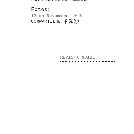
Fotos:
13 de Novembro, 2015
COMPARTILHE:
REVISTA NOIZE