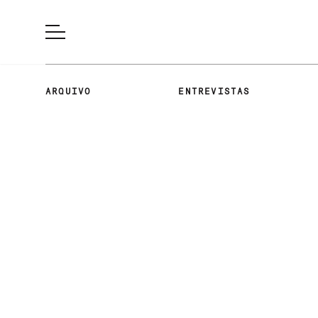
ARQUIVO
ENTREVISTAS