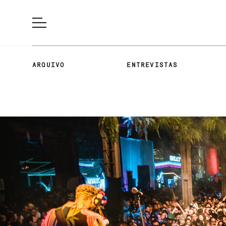
ARQUIVO
ENTREVISTAS