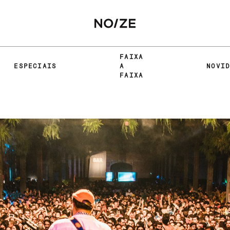
FAIXA
ESPECIAIS
A
NOVI
FAIXA