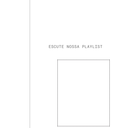
ESCUTE NOSSA PLAYLIST