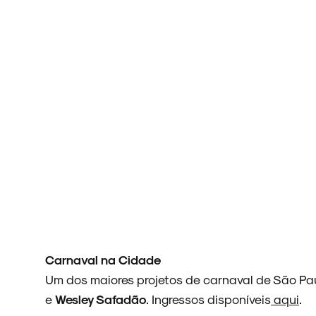
Carnaval na Cidade
Um dos maiores projetos de carnaval de São P
e
Wesley Safadão
. Ingressos disponíveis
aqui
.