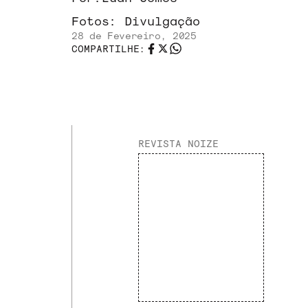
Fotos:
Divulgação
28 de Fevereiro, 2025
COMPARTILHE:
REVISTA NOIZE