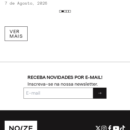
7 de Agosto, 2026
VER
MAIS
RECEBA NOVIDADES POR E-MAIL!
Inscreva-se na nossa newsletter.