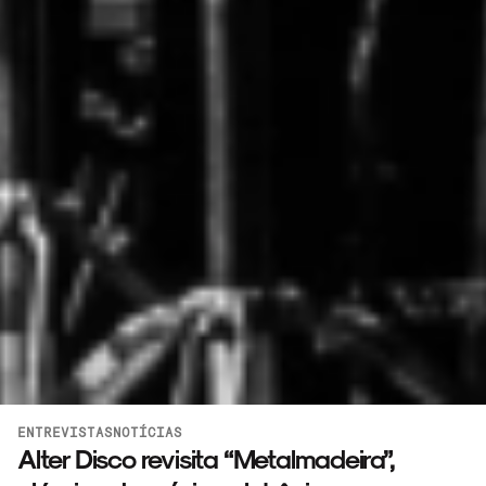
ENTREVISTAS
NOTÍCIAS
Alter Disco revisita “Metalmadeira”,