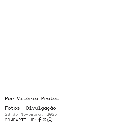
Por:
Vitória Prates
Fotos:
Divulgação
28 de Novembro, 2025
COMPARTILHE: