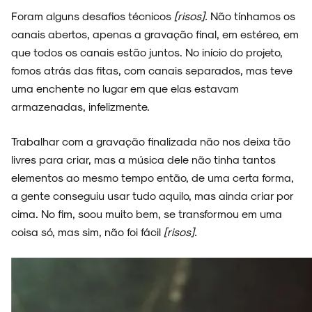
Foram alguns desafios técnicos
[risos].
Não tínhamos os
canais abertos, apenas a gravação final, em estéreo, em
que todos os canais estão juntos. No início do projeto,
fomos atrás das fitas, com canais separados, mas teve
uma enchente no lugar em que elas estavam
armazenadas, infelizmente.
Trabalhar com a gravação finalizada não nos deixa tão
livres para criar, mas a música dele não tinha tantos
elementos ao mesmo tempo então, de uma certa forma,
a gente conseguiu usar tudo aquilo, mas ainda criar por
cima. No fim, soou muito bem, se transformou em uma
coisa só, mas sim, não foi fácil
[risos].