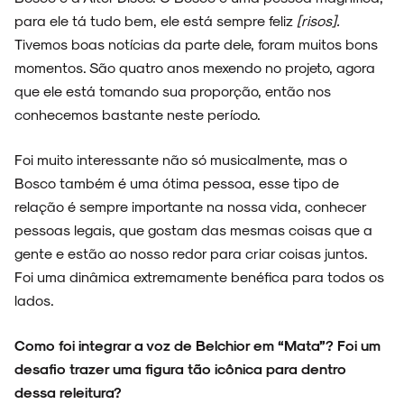
para ele tá tudo bem, ele está sempre feliz
[risos].
Tivemos boas notícias da parte dele, foram muitos bons
momentos. São quatro anos mexendo no projeto, agora
que ele está tomando sua proporção, então nos
conhecemos bastante neste período.
Foi muito interessante não só musicalmente, mas o
Bosco também é uma ótima pessoa, esse tipo de
relação é sempre importante na nossa vida, conhecer
pessoas legais, que gostam das mesmas coisas que a
gente e estão ao nosso redor para criar coisas juntos.
Foi uma dinâmica extremamente benéfica para todos os
lados.
Como foi integrar a voz de Belchior em “Mata”? Foi um
desafio trazer uma figura tão icônica para dentro
dessa releitura?