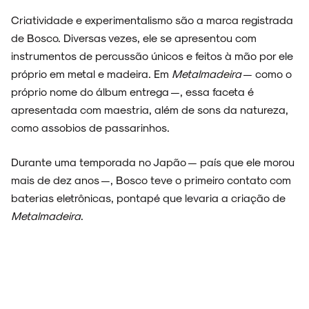
Criatividade e experimentalismo são a marca registrada
de Bosco. Diversas vezes, ele se apresentou com
instrumentos de percussão únicos e feitos à mão por ele
próprio em metal e madeira. Em
Metalmadeira
— como o
próprio nome do álbum entrega —, essa faceta é
apresentada com maestria, além de sons da natureza,
como assobios de passarinhos.
Durante uma temporada no Japão — país que ele morou
mais de dez anos —, Bosco teve o primeiro contato com
baterias eletrônicas, pontapé que levaria a criação de
Metalmadeira
.