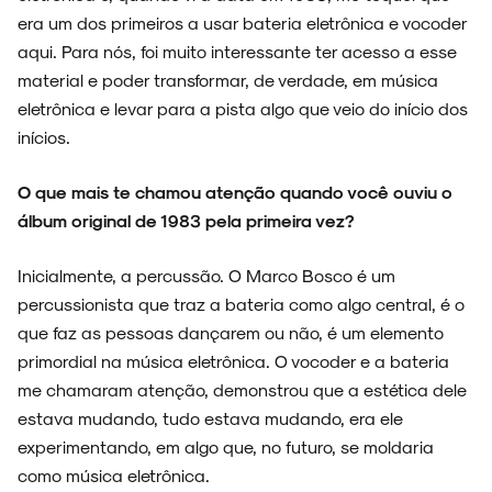
era um dos primeiros a usar bateria eletrônica e vocoder
aqui. Para nós, foi muito interessante ter acesso a esse
material e poder transformar, de verdade, em música
eletrônica e levar para a pista algo que veio do início dos
inícios.
O que mais te chamou atenção quando você ouviu o
álbum original de 1983 pela primeira vez?
Inicialmente, a percussão. O Marco Bosco é um
percussionista que traz a bateria como algo central, é o
que faz as pessoas dançarem ou não, é um elemento
primordial na música eletrônica. O vocoder e a bateria
me chamaram atenção, demonstrou que a estética dele
estava mudando, tudo estava mudando, era ele
experimentando, em algo que, no futuro, se moldaria
como música eletrônica.