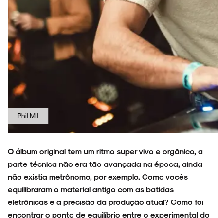
De Sena
O álbum original tem um ritmo super vivo e orgânico, a
parte técnica não era tão avançada na época, ainda
não existia metrônomo, por exemplo. Como vocês
equilibraram o material antigo com as batidas
eletrônicas e a precisão da produção atual? Como foi
encontrar o ponto de equilíbrio entre o experimental do