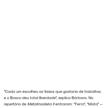
“Cada um escolheu as faixas que gostaria de trabalhar,
e o Bosco deu total liberdade”, explica Bárbara. No
repertório de
Metalmadeira
II
entraram: “Ferro”, “Mata” —