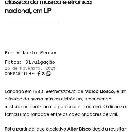
clássico da música eletrônica
nacional, em LP
Por:
Vitória Prates
Fotos:
Divulgação
28 de Novembro, 2025
COMPARTILHE:
Lançado em 1983,
Metalmadeira,
de
Marco Bosco
, é um
clássico da nossa música eletrônica, precursor ao
misturar os beats com a percussão brasileira. O disco se
tornou uma raridade entre os colecionadores de vinil.
Foi a partir daí que o coletivo
Alter Disco
decidiu revisitar