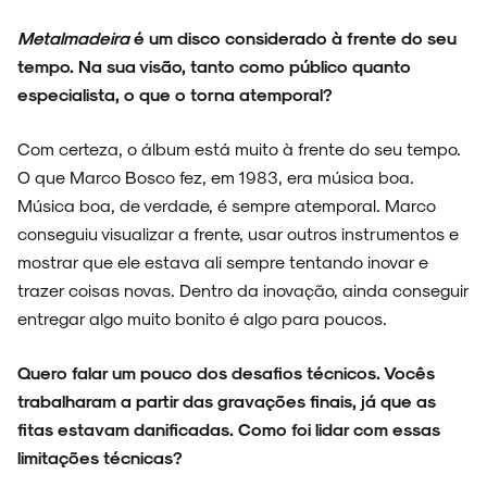
Metalmadeira
é um disco considerado à frente do seu
tempo. Na sua visão, tanto como público quanto
especialista, o que o torna atemporal?
Com certeza, o álbum está muito à frente do seu tempo.
O que Marco Bosco fez, em 1983, era música boa.
Música boa, de verdade, é sempre atemporal. Marco
conseguiu visualizar a frente, usar outros instrumentos e
mostrar que ele estava ali sempre tentando inovar e
trazer coisas novas. Dentro da inovação, ainda conseguir
entregar algo muito bonito é algo para poucos.
Quero falar um pouco dos desafios técnicos. Vocês
trabalharam a partir das gravações finais, já que as
fitas estavam danificadas. Como foi lidar com essas
limitações técnicas?