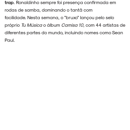
trap
. Ronaldinho sempre foi presença confirmada em
rodas de samba, dominando o tantã com
facilidade. Nesta semana, o "bruxo" lançou pelo selo
próprio
Tu Música
o álbum
Camisa 10
, com 44 artistas de
diferentes partes do mundo, incluindo nomes como Sean
Paul.