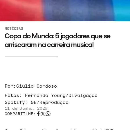
NOTÍCIAS
Copa do Mundo: 5 jogadores que se
arriscaram na carreira musical
Por:
Giulia Cardoso
Fotos:
Fernando Young/Divulgação
Spotify; GE/Reprodução
11 de Junho, 2026
COMPARTILHE: