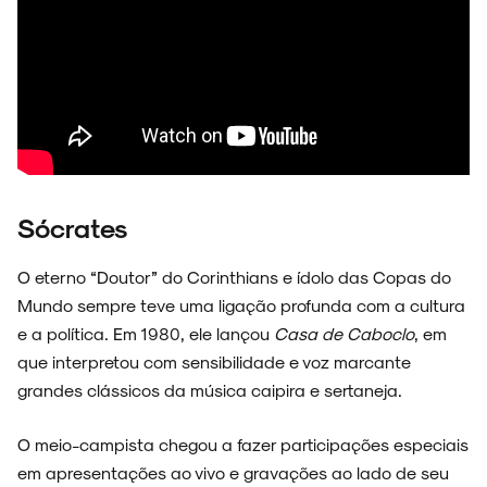
Sócrates
O eterno “Doutor” do Corinthians e ídolo das Copas do
Mundo sempre teve uma ligação profunda com a cultura
e a política. Em 1980, ele lançou
Casa de Caboclo
, em
que interpretou com sensibilidade e voz marcante
grandes clássicos da música caipira e sertaneja.
O meio-campista chegou a fazer participações especiais
em apresentações ao vivo e gravações ao lado de seu