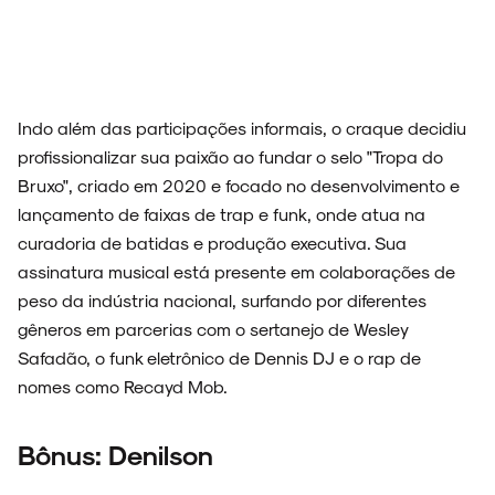
Indo além das participações informais, o craque decidiu
profissionalizar sua paixão ao fundar o selo "Tropa do
Bruxo", criado em 2020 e focado no desenvolvimento e
lançamento de faixas de trap e funk, onde atua na
curadoria de batidas e produção executiva. Sua
assinatura musical está presente em colaborações de
peso da indústria nacional, surfando por diferentes
gêneros em parcerias com o sertanejo de Wesley
Safadão, o funk eletrônico de Dennis DJ e o rap de
nomes como Recayd Mob.
Bônus: Denilson