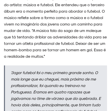
do artista: música e futebol. Ele entendeu que o terceiro
álbum era o momento perfeito para abordar o futebol. O
músico reflete sobre a forma como a música e o futebol
vivem no imaginário dos jovens como um caminho para
mudar de vida. “A música fala da saga de um moleque
que tá tentando driblar as adversidades da vida para se
tornar um atleta profissional de futebol. Deixar de ser um
homem-bomba para se tornar um homem em gol. Essa é
a realidade de muitos.”
“Jogar futebol foi o meu primeiro grande sonho. O
mais longe que eu cheguei, mais próximo de me
profissionalizar, foi quando eu treinava na
Portuguesa. Éramos em quatro rapazes que
jogávamos no time de várzea que da quebrada. E
havia dois deles, principalmente, que tinham tudo