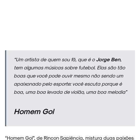
“Um artista de quem sou fã, que é o
Jorge Ben
,
tem algumas músicas sobre futebol. Elas são tão
boas que você pode ouvir mesmo não sendo um
apaixonado pelo esporte: você escuta porque é
boa, uma boa levada de violão, uma boa melodia”
Homem Gol
“Homem Gol”, de Rincon Sapiência, mistura duas paixões