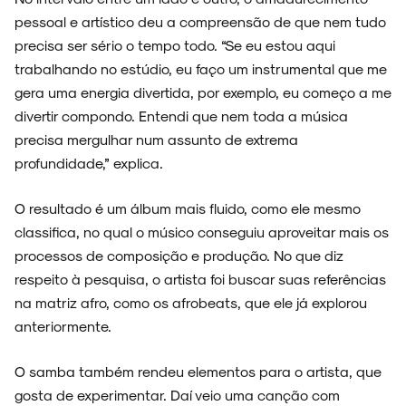
pessoal e artístico deu a compreensão de que nem tudo
precisa ser sério o tempo todo. “Se eu estou aqui
trabalhando no estúdio, eu faço um instrumental que me
gera uma energia divertida, por exemplo, eu começo a me
divertir compondo. Entendi que nem toda a música
precisa mergulhar num assunto de extrema
profundidade,” explica.
O resultado é um álbum mais fluido, como ele mesmo
classifica, no qual o músico conseguiu aproveitar mais os
processos de composição e produção. No que diz
respeito à pesquisa, o artista foi buscar suas referências
na matriz afro, como os afrobeats, que ele já explorou
anteriormente.
O samba também rendeu elementos para o artista, que
gosta de experimentar. Daí veio uma canção com