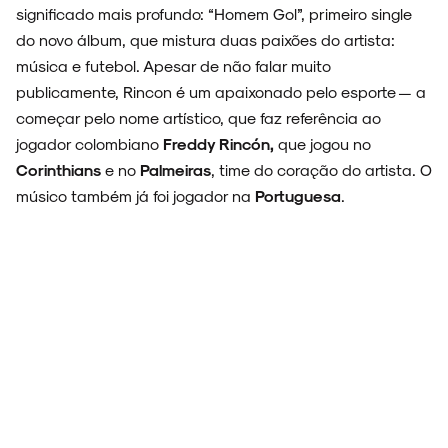
significado mais profundo: “Homem Gol”, primeiro single
do novo álbum, que mistura duas paixões do artista:
música e futebol. Apesar de não falar muito
publicamente, Rincon é um apaixonado pelo esporte — a
começar pelo nome artístico, que faz referência ao
jogador colombiano
Freddy Rincón,
que jogou no
Corinthians
e no
Palmeiras
, time do coração do artista. O
músico também já foi jogador na
Portuguesa
.