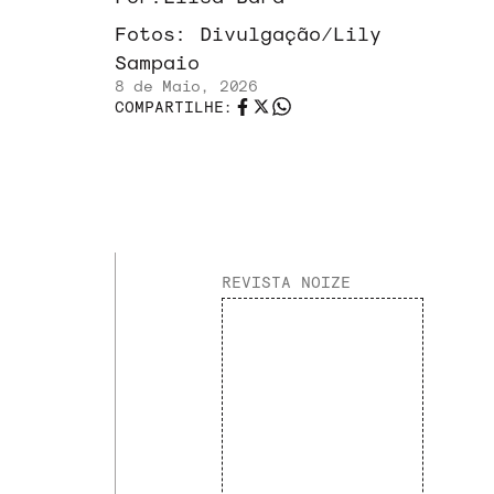
Fotos:
Divulgação/Lily
Sampaio
8 de Maio, 2026
COMPARTILHE:
REVISTA NOIZE