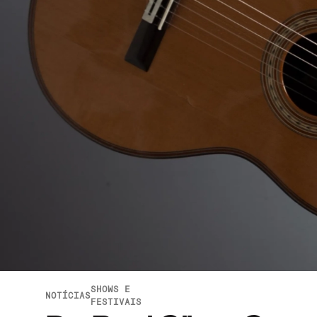
SHOWS E
NOTÍCIAS
FESTIVAIS