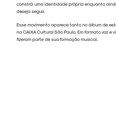
constrói uma identidade própria enquanto aind
deseja seguir.
Esse movimento aparece tanto no álbum de est
na CAIXA Cultural São Paulo. Em formato voz e v
fizeram parte de sua formação musical.