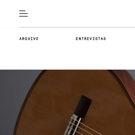
ARQUIVO
ENTREVISTAS