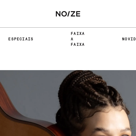
FAIXA
ESPECIAIS
A
NOVI
FAIXA