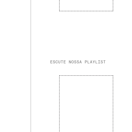
ESCUTE NOSSA PLAYLIST