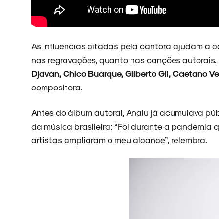
As influências citadas pela cantora ajudam a c
nas regravações, quanto nas canções autorais. 
Djavan, Chico Buarque, Gilberto Gil, Caetano Ve
compositora.
Antes do álbum autoral, Analu já acumulava públ
da música brasileira: “Foi durante a pandemia 
artistas ampliaram o meu alcance”, relembra.