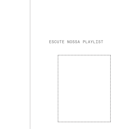
ESCUTE NOSSA PLAYLIST