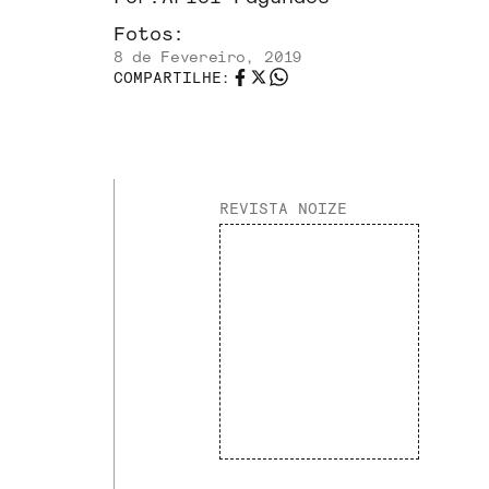
Fotos:
8 de Fevereiro, 2019
COMPARTILHE:
REVISTA NOIZE