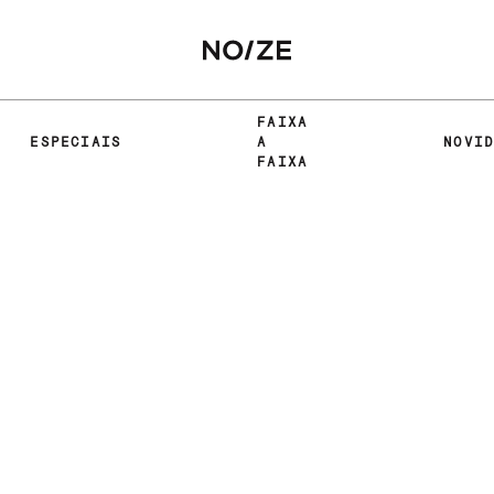
FAIXA
ESPECIAIS
A
NOVI
FAIXA