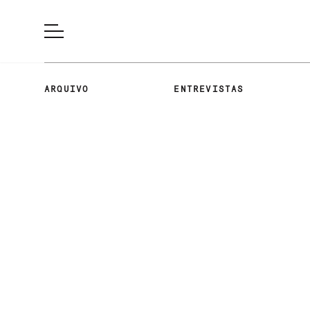
ARQUIVO
ENTREVISTAS