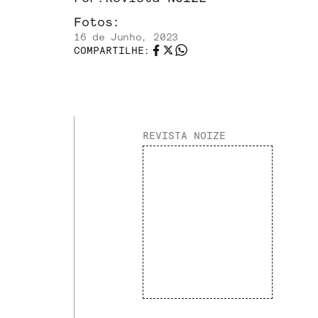
Fotos:
16 de Junho, 2023
COMPARTILHE:
REVISTA NOIZE