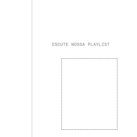
ESCUTE NOSSA PLAYLIST