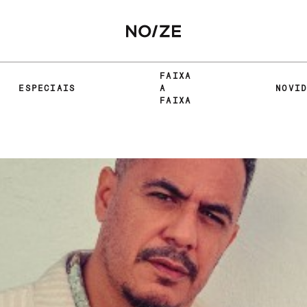
FAIXA
ESPECIAIS
A
NOVI
FAIXA