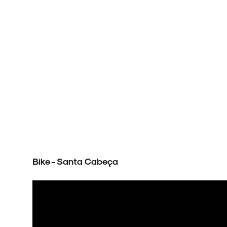
Bike - Santa Cabeça