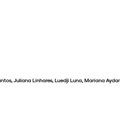
tos, Juliana Linhares, Luedji Luna, Mariana Aydar