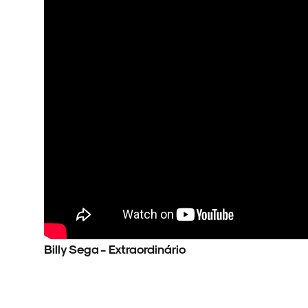
Billy Sega - Extraordinário