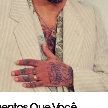
mentos Que Você