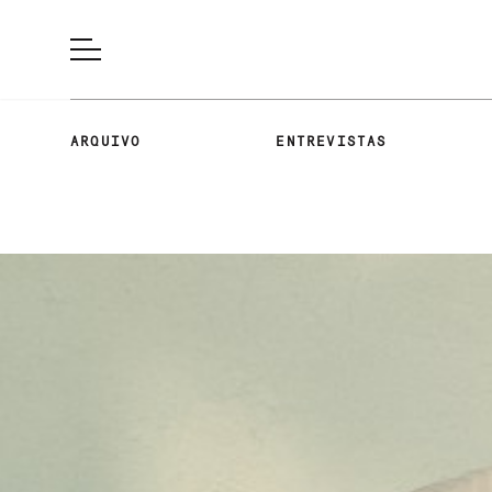
ARQUIVO
ENTREVISTAS