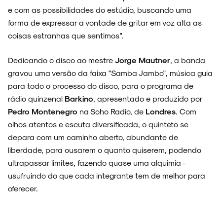
e com as possibilidades do estúdio, buscando uma
forma de expressar a vontade de gritar em voz alta as
coisas estranhas que sentimos”.
Dedicando o disco ao mestre
Jorge Mautner
, a banda
gravou uma versão da faixa "Samba Jambo", música guia
para todo o processo do disco, para o programa de
rádio quinzenal
Barkino
, apresentado e produzido por
Pedro Montenegro
na Soho Radio, de
Londres
. Com
olhos atentos e escuta diversificada, o quinteto se
depara com um caminho aberto, abundante de
liberdade, para ousarem o quanto quiserem, podendo
ultrapassar limites, fazendo quase uma alquimia -
usufruindo do que cada integrante tem de melhor para
oferecer.