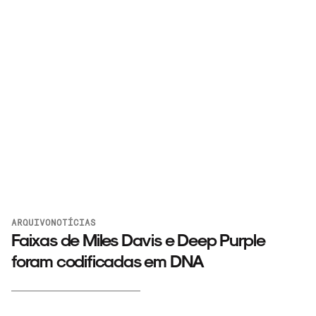
ARQUIVO
NOTÍCIAS
Faixas de Miles Davis e Deep Purple
foram codificadas em DNA