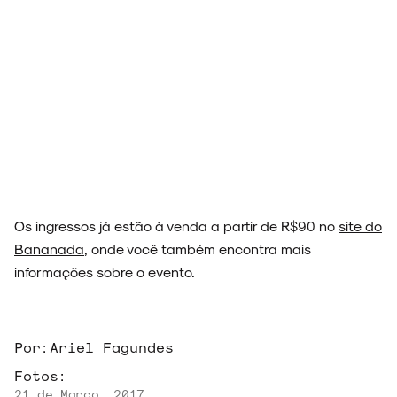
Os ingressos já estão à venda a partir de R$90 no
site do
Bananada
, onde você também encontra mais
informações sobre o evento.
Por:
Ariel Fagundes
Fotos:
21 de Março, 2017