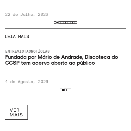
22 de Julho, 2026
LEIA MAIS
ENTREVISTAS
NOTÍCIAS
o
Fundada por Mário de Andrade, Discoteca do
CCSP tem acervo aberto ao público
4 de Agosto, 2026
VER
MAIS