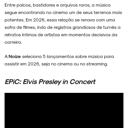
Entre palcos, bastidores e arquivos raros, a música
segue encontrando no cinema um de seus terrenos mais
potentes. Em 2026, essa relação se renova com uma
safra de filmes, indo de registros grandiosos de turnês a
retratos íntimos de artistas em momentos decisivos da
carreira.
A
Noize
seleciona 5 lançamentos sobre música para
assistir em 2026, seja no cinema ou no streaming.
EPiC: Elvis Presley in Concert
ARQUIVO