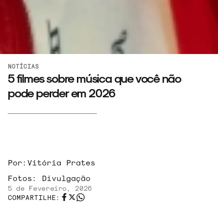
NOTÍCIAS
5 filmes sobre música que você não
pode perder em 2026
Por:
Vitória Prates
Fotos:
Divulgação
5 de Fevereiro, 2026
COMPARTILHE: