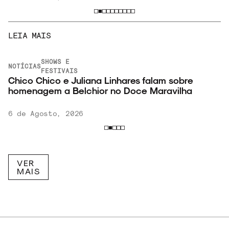
LEIA MAIS
SHOWS E
NOTÍCIAS
FESTIVAIS
Chico Chico e Juliana Linhares falam sobre
homenagem a Belchior no Doce Maravilha
6 de Agosto, 2026
VER
MAIS