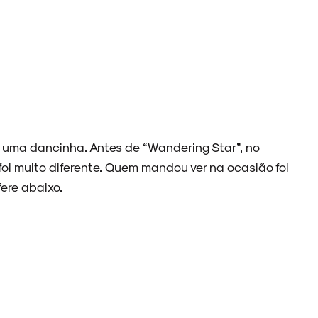
 uma dancinha. Antes de “Wandering Star”, no
foi muito diferente. Quem mandou ver na ocasião foi
ere abaixo.