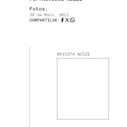
Fotos:
30 de Maio, 2012
COMPARTILHE:
REVISTA NOIZE