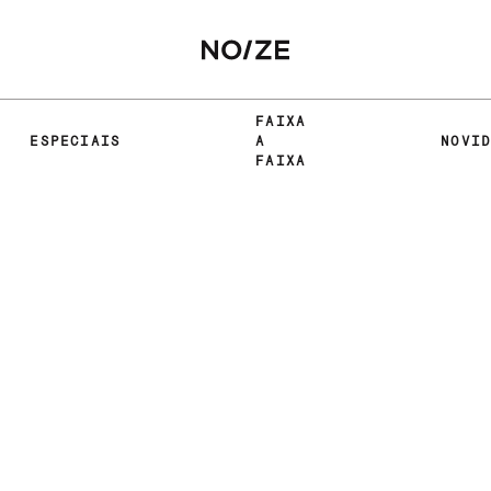
FAIXA
ESPECIAIS
A
NOVI
FAIXA