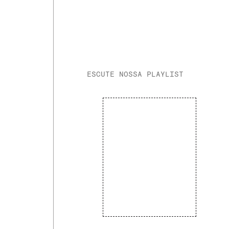
ESCUTE NOSSA PLAYLIST