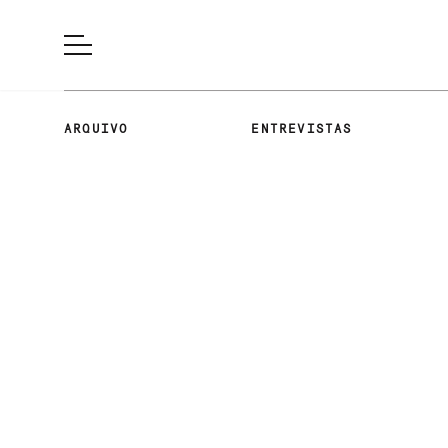
ARQUIVO
ENTREVISTAS