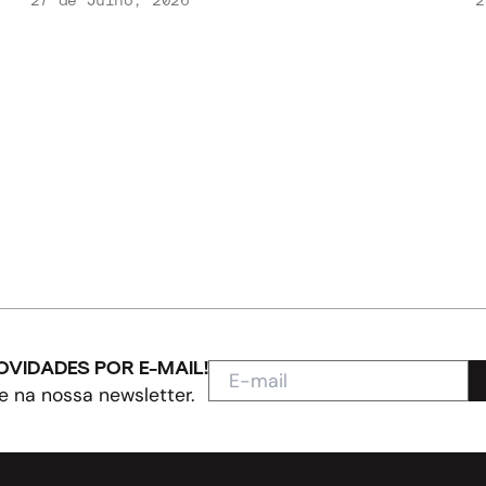
OVIDADES POR E-MAIL!
e na nossa newsletter.