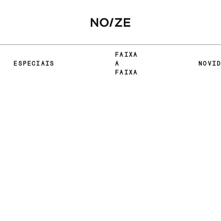
FAIXA
ESPECIAIS
A
NOVI
FAIXA