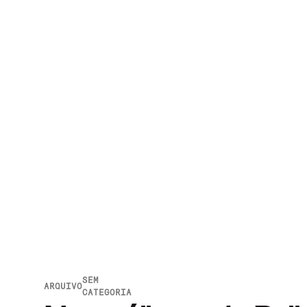
SEM
ARQUIVO
CATEGORIA