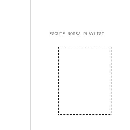
ESCUTE NOSSA PLAYLIST