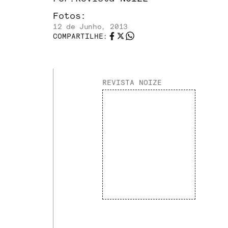
Fotos:
12 de Junho, 2013
COMPARTILHE:
REVISTA NOIZE