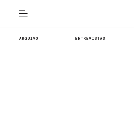
ARQUIVO
ENTREVISTAS