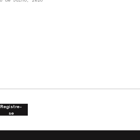
Registre-
se