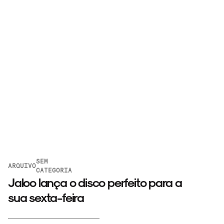
SEM
ARQUIVO
CATEGORIA
Jaloo lança o disco perfeito para a
sua sexta-feira