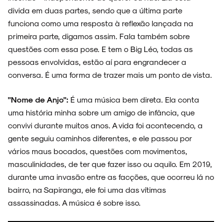
divida em duas partes, sendo que a última parte
funciona como uma resposta à reflexão lançada na
primeira parte, digamos assim. Fala também sobre
questões com essa pose. E tem o Big Léo, todas as
pessoas envolvidas, estão aí para engrandecer a
conversa. É uma forma de trazer mais um ponto de vista.
"Nome de Anjo":
É uma música bem direta. Ela conta
uma história minha sobre um amigo de infância, que
convivi durante muitos anos. A vida foi acontecendo, a
gente seguiu caminhos diferentes, e ele passou por
vários maus bocados, questões com movimentos,
masculinidades, de ter que fazer isso ou aquilo. Em 2019,
durante uma invasão entre as facções, que ocorreu lá no
bairro, na Sapiranga, ele foi uma das vítimas
assassinadas. A música é sobre isso.