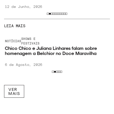
12 de Junho, 2026
LEIA MAIS
SHOWS E
NOTÍCIAS
FESTIVAIS
Chico Chico e Juliana Linhares falam sobre
homenagem a Belchior no Doce Maravilha
6 de Agosto, 2026
VER
MAIS