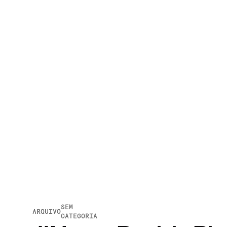
SEM
ARQUIVO
CATEGORIA