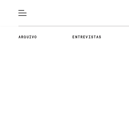
ARQUIVO
ENTREVISTAS