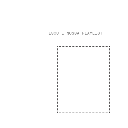
ESCUTE NOSSA PLAYLIST