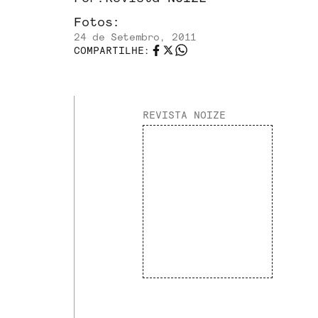
Fotos:
24 de Setembro, 2011
COMPARTILHE:
REVISTA NOIZE