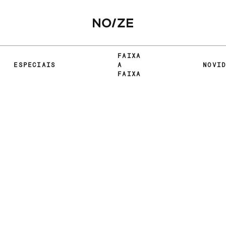
FAIXA
ESPECIAIS
A
NOVI
FAIXA