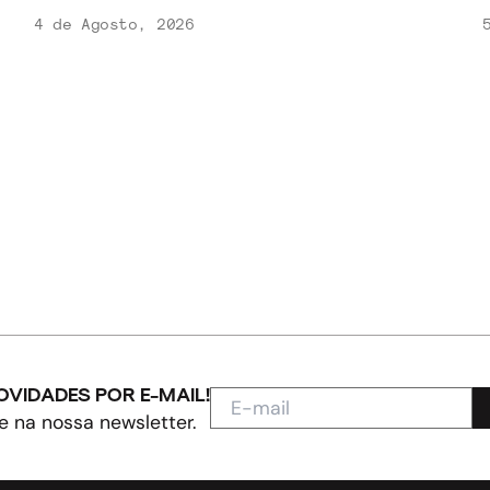
4 de Agosto, 2026
5
OVIDADES POR E-MAIL!
e na nossa newsletter.