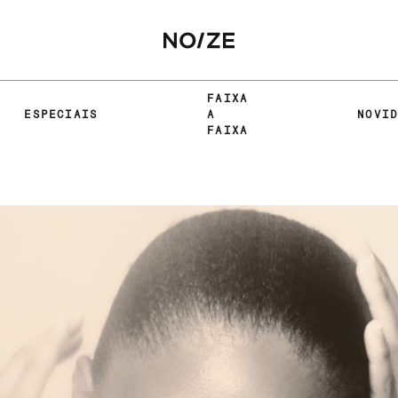
FAIXA
ESPECIAIS
A
NOVI
FAIXA