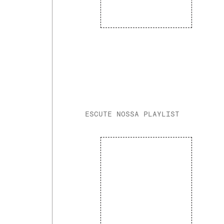
ESCUTE NOSSA PLAYLIST