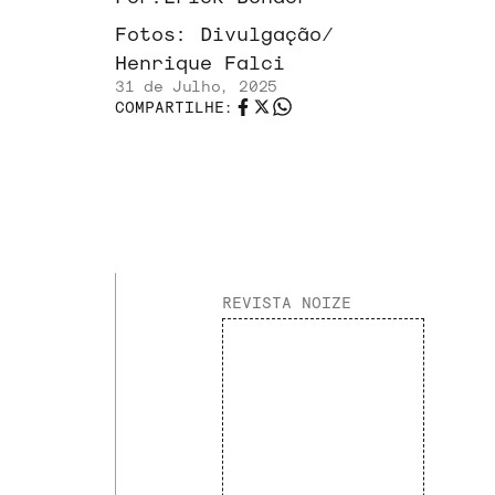
Fotos:
Divulgação/
Henrique Falci
31 de Julho, 2025
COMPARTILHE:
REVISTA NOIZE