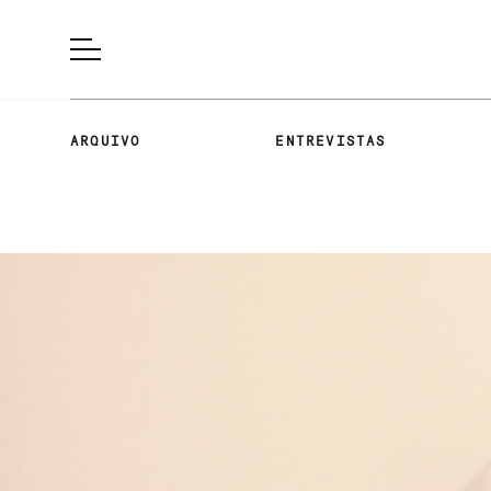
ARQUIVO
ENTREVISTAS