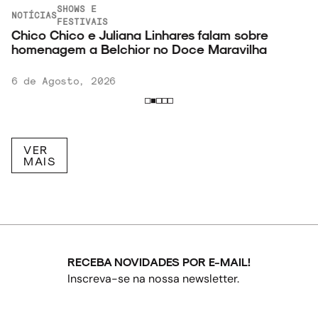
SHOWS E
NOTÍCIAS
FESTIVAIS
Chico Chico e Juliana Linhares falam sobre
homenagem a Belchior no Doce Maravilha
6 de Agosto, 2026
VER
MAIS
RECEBA NOVIDADES POR E-MAIL!
Inscreva-se na nossa newsletter.