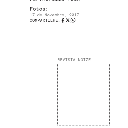
Fotos:
17 de Novembro, 2017
COMPARTILHE:
REVISTA NOIZE