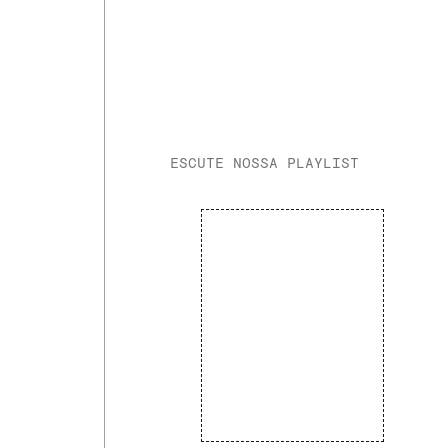
ESCUTE NOSSA PLAYLIST