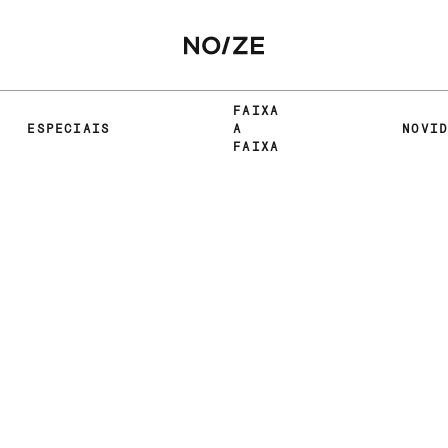
FAIXA
ESPECIAIS
A
NOVI
FAIXA