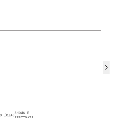
SHOWS E
OTÍCIAS
FESTIVAIS