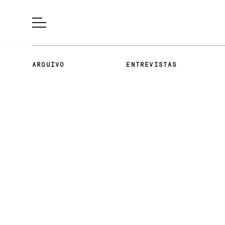
ARQUIVO
ENTREVISTAS