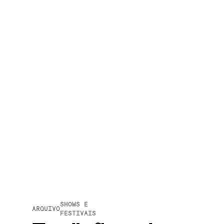
SHOWS E
ARQUIVO
FESTIVAIS