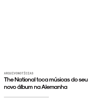
ARQUIVO
NOTÍCIAS
The National toca músicas do seu
novo álbum na Alemanha