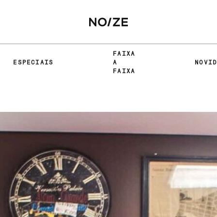
FAIXA
ESPECIAIS
A
NOVI
FAIXA