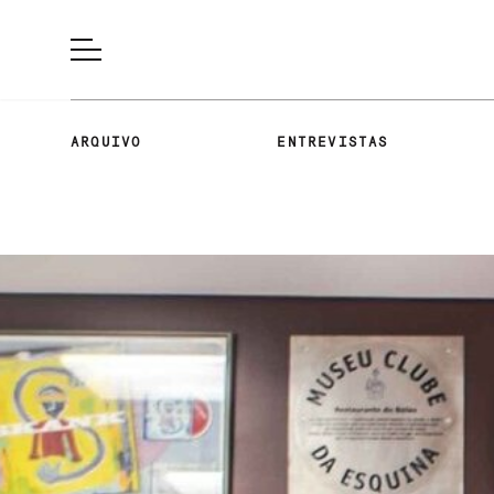
ARQUIVO
ENTREVISTAS