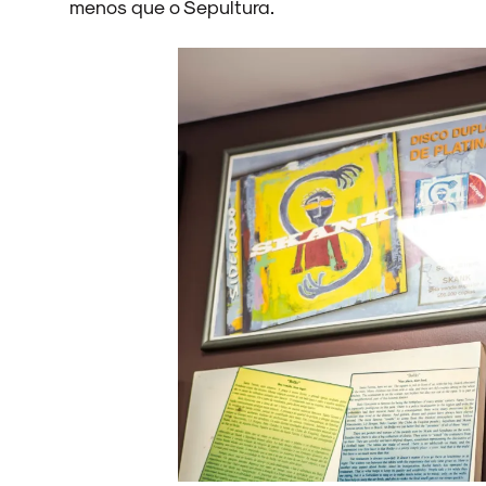
menos que o Sepultura.