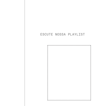
ESCUTE NOSSA PLAYLIST