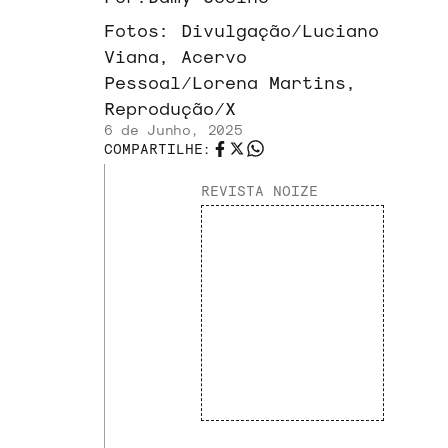
Fotos:
Divulgação/Luciano
Viana, Acervo
Pessoal/Lorena Martins,
Reprodução/X
6 de Junho, 2025
COMPARTILHE:
REVISTA NOIZE