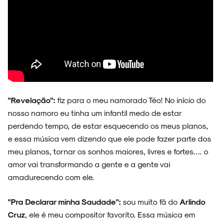
"Revelação":
fiz para o meu namorado Téo! No início do
nosso namoro eu tinha um infantil medo de estar
perdendo tempo, de estar esquecendo os meus planos,
e essa música vem dizendo que ele pode fazer parte dos
meu planos, tornar os sonhos maiores, livres e fortes…. o
amor vai transformando a gente e a gente vai
amadurecendo com ele.
"Pra Declarar minha Saudade":
sou muito fã do
Arlindo
Cruz
, ele é meu compositor favorito. Essa música em