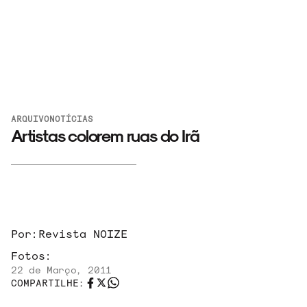
ARQUIVO
NOTÍCIAS
Artistas colorem ruas do Irã
ARQUIVO
Por:
Revista NOIZE
Fotos:
22 de Março, 2011
ENTREVISTAS
COMPARTILHE: