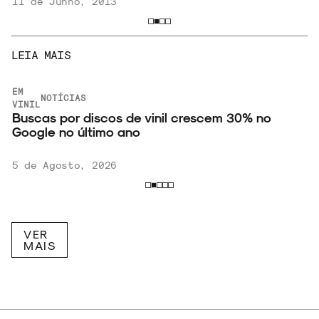
11 de Junho, 2013
LEIA MAIS
EM
NOTÍCIAS
VINIL
Buscas por discos de vinil crescem 30% no
Google no último ano
5 de Agosto, 2026
VER
MAIS