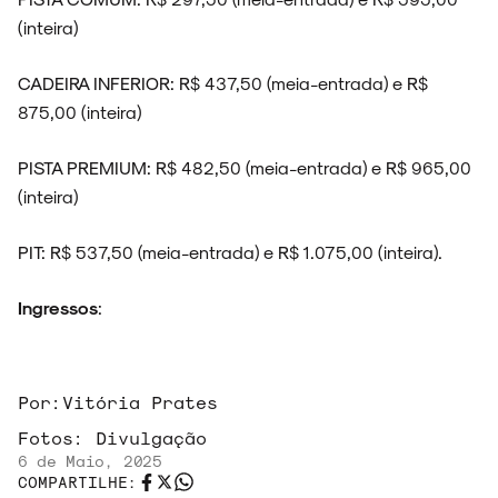
(inteira)
CADEIRA INFERIOR: R$ 437,50 (meia-entrada) e R$
875,00 (inteira)
PISTA PREMIUM: R$ 482,50 (meia-entrada) e R$ 965,00
(inteira)
PIT: R$ 537,50 (meia-entrada) e R$ 1.075,00 (inteira).
Ingressos
:
Por:
Vitória Prates
Fotos:
Divulgação
6 de Maio, 2025
COMPARTILHE: