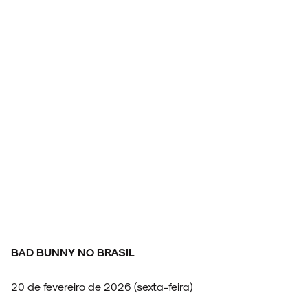
BAD BUNNY NO BRASIL
20 de fevereiro de 2026 (sexta-feira)