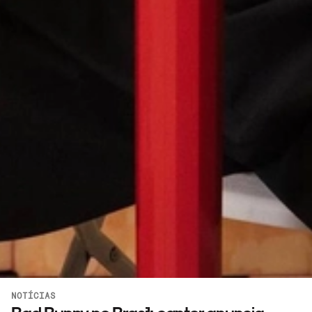
NOTÍCIAS