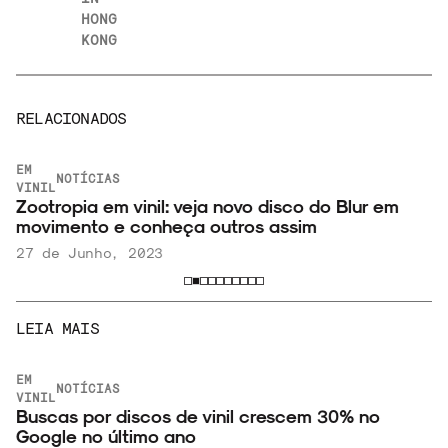
HONG
KONG
RELACIONADOS
EM
NOTÍCIAS
VINIL
Zootropia em vinil: veja novo disco do Blur em
movimento e conheça outros assim
27 de Junho, 2023
LEIA MAIS
EM
NOTÍCIAS
VINIL
Buscas por discos de vinil crescem 30% no
Google no último ano