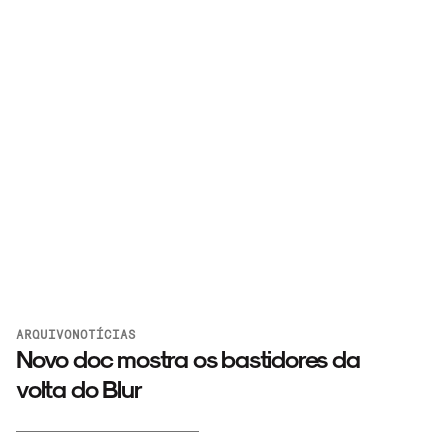
ARQUIVO
NOTÍCIAS
Novo doc mostra os bastidores da
volta do Blur