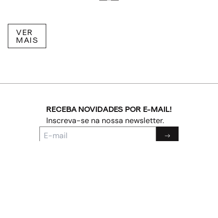
VER
MAIS
RECEBA NOVIDADES POR E-MAIL!
Inscreva-se na nossa newsletter.