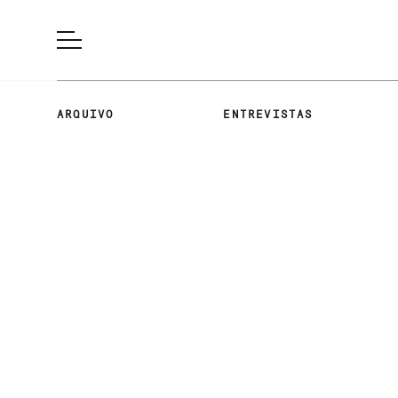
ARQUIVO
ENTREVISTAS