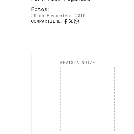
Fotos:
26 de Fevereiro, 2016
COMPARTILHE:
REVISTA NOIZE