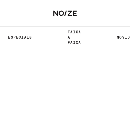
FAIXA
ESPECIAIS
A
NOVI
FAIXA