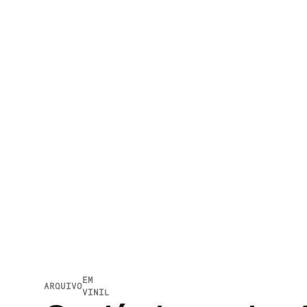
EM
ARQUIVO
VINIL