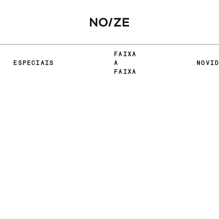
FAIXA
ESPECIAIS
A
NOVI
FAIXA