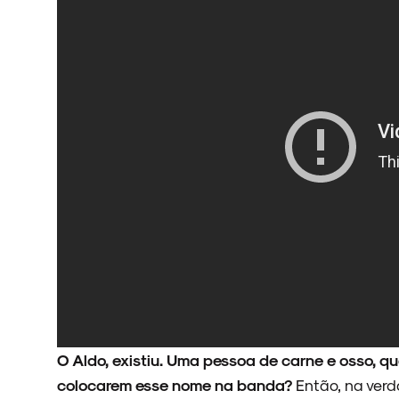
O Aldo, existiu. Uma pessoa de carne e osso, q
colocarem esse nome na banda?
Então, na verd