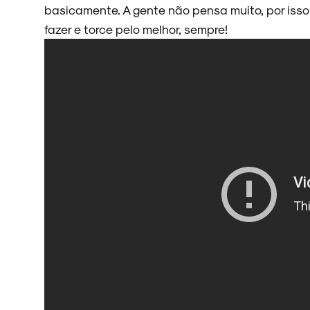
basicamente. A gente não pensa muito, por isso
fazer e torce pelo melhor, sempre!