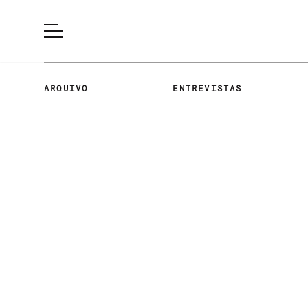
ARQUIVO
ENTREVISTAS