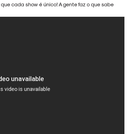
 que cada show é único! A gente faz o que sabe