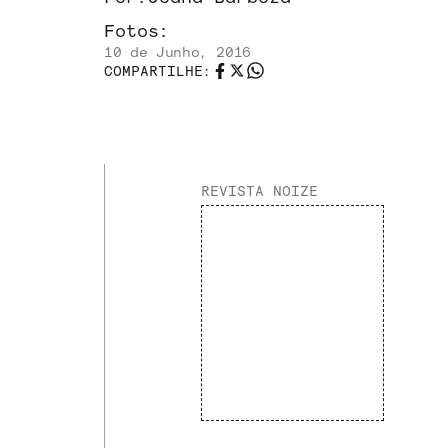
Fotos:
10 de Junho, 2016
COMPARTILHE:
REVISTA NOIZE