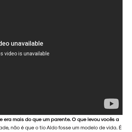
ue era mais do que um parente. O que levou vocês a
ade, não é que o tio Aldo fosse um modelo de vida. É