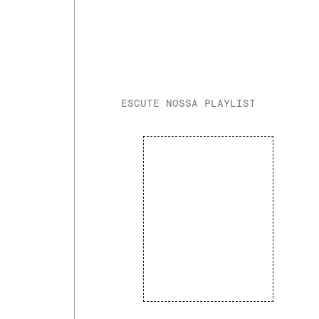
ESCUTE NOSSA PLAYLIST