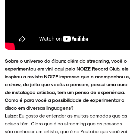
Sobre o universo do álbum: além do streaming, você o
experimentou em vinil aqui pelo NOIZE Record Club, ele
inspirou a revista NOIZE impressa que o acompanhou e,
o show, do jeito que vocês o pensam, possui uma aura
de instalação artística, tem um penso de experiência.
Como é para você a possibilidade de experimentar o
disco em diversas linguagens?
Luiza:
Eu gosto de entender as muitas camadas que as
coisas têm. Claro que é no streaming que as pessoas
vão conhecer um artista, que é no Youtube que você vai