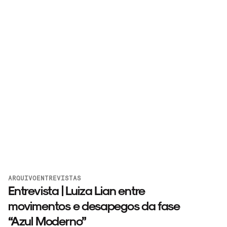
ARQUIVO
ENTREVISTAS
Entrevista | Luiza Lian entre
movimentos e desapegos da fase
“Azul Moderno”