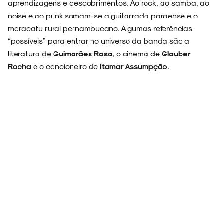
aprendizagens e descobrimentos. Ao rock, ao samba, ao
noise e ao punk somam-se a guitarrada paraense e o
maracatu rural pernambucano. Algumas referências
“possíveis” para entrar no universo da banda são a
literatura de
Guimarães Rosa
, o cinema de
Glauber
Rocha
e o cancioneiro de
Itamar Assumpção
.