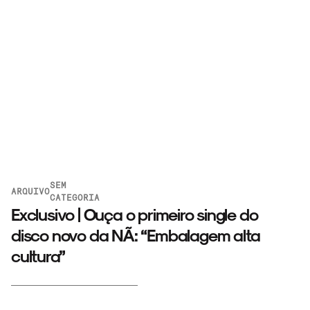
SEM
ARQUIVO
CATEGORIA
Exclusivo | Ouça o primeiro single do
disco novo da NÃ: “Embalagem alta
cultura”