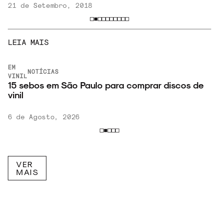
21 de Setembro, 2018
LEIA MAIS
EM
NOTÍCIAS
VINIL
15 sebos em São Paulo para comprar discos de
vinil
6 de Agosto, 2026
VER
MAIS