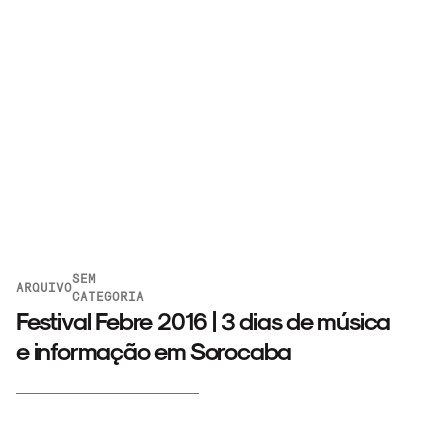
SEM
ARQUIVO
CATEGORIA
Festival Febre 2016 | 3 dias de música
e informação em Sorocaba