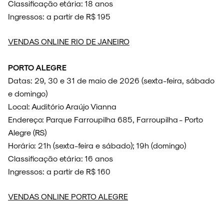
Classificação etária: 18 anos
Ingressos: a partir de R$ 195
VENDAS ONLINE RIO DE JANEIRO
PORTO ALEGRE
Datas: 29, 30 e 31 de maio de 2026 (sexta-feira, sábado
e domingo)
Local: Auditório Araújo Vianna
Endereço: Parque Farroupilha 685, Farroupilha - Porto
Alegre (RS)
Horário: 21h (sexta-feira e sábado); 19h (domingo)
Classificação etária: 16 anos
Ingressos: a partir de R$ 160
VENDAS ONLINE PORTO ALEGRE