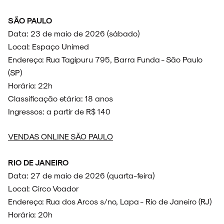
SÃO PAULO
Data: 23 de maio de 2026 (sábado)
Local: Espaço Unimed
Endereço: Rua Tagipuru 795, Barra Funda - São Paulo
(SP)
Horário: 22h
Classificação etária: 18 anos
Ingressos: a partir de R$ 140
VENDAS ONLINE SÃO PAULO
RIO DE JANEIRO
Data: 27 de maio de 2026 (quarta-feira)
Local: Circo Voador
Endereço: Rua dos Arcos s/nº, Lapa - Rio de Janeiro (RJ)
Horário: 20h