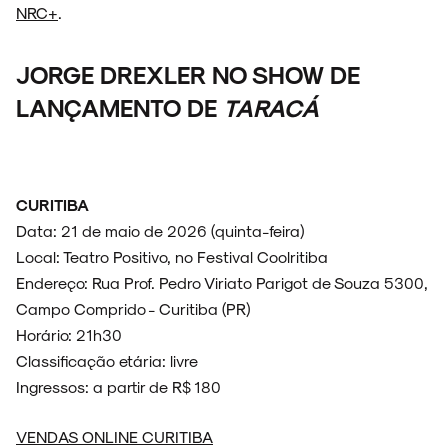
NRC+
.
JORGE DREXLER NO SHOW DE
LANÇAMENTO DE
TARACÁ
CURITIBA
Data: 21 de maio de 2026 (quinta-feira)
Local: Teatro Positivo, no Festival Coolritiba
Endereço: Rua Prof. Pedro Viriato Parigot de Souza 5300,
Campo Comprido - Curitiba (PR)
Horário: 21h30
Classificação etária: livre
Ingressos: a partir de R$ 180
VENDAS ONLINE CURITIBA