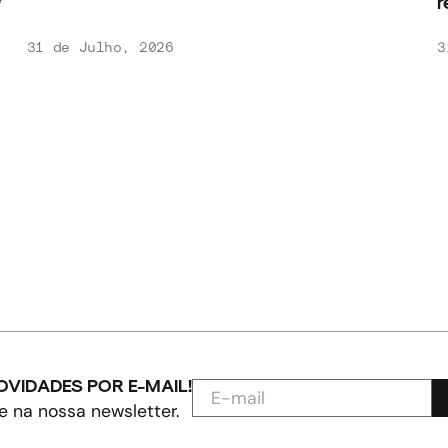
r
31 de Julho, 2026
3
OVIDADES POR E-MAIL!
e na nossa newsletter.