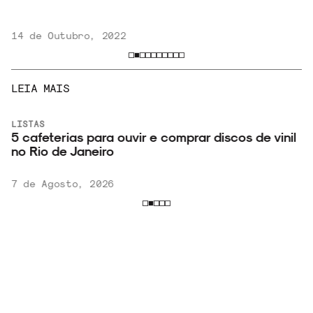
14 de Outubro, 2022
LEIA MAIS
LISTAS
5 cafeterias para ouvir e comprar discos de vinil
no Rio de Janeiro
7 de Agosto, 2026
VER
MAIS