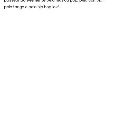
pelo tango e pelo hip hop lo-fi.