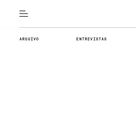
ARQUIVO
ENTREVISTAS