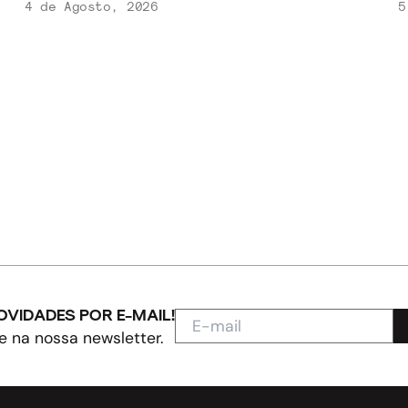
4 de Agosto, 2026
5
OVIDADES POR E-MAIL!
e na nossa newsletter.