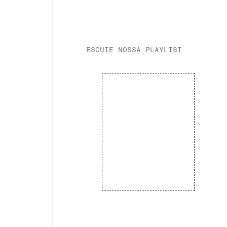
ESCUTE NOSSA PLAYLIST