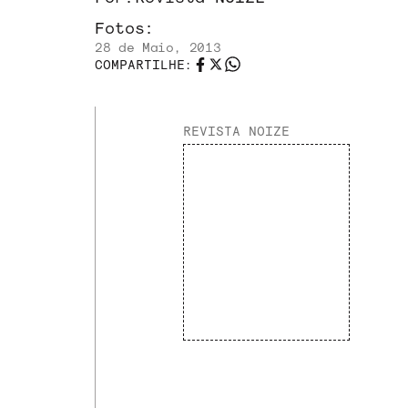
Fotos:
28 de Maio, 2013
COMPARTILHE:
REVISTA NOIZE