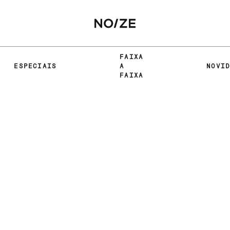
FAIXA
ESPECIAIS
A
NOVI
FAIXA