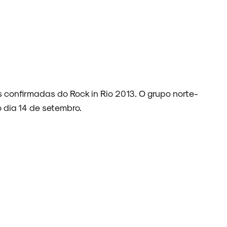
 confirmadas do Rock in Rio 2013. O grupo norte-
 dia 14 de setembro.