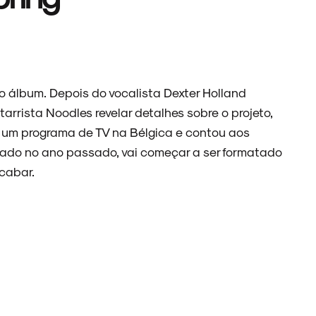
 álbum. Depois do vocalista Dexter Holland
tarrista Noodles revelar detalhes sobre o projeto,
a um programa de TV na Bélgica e contou aos
nçado no ano passado, vai começar a ser formatado
cabar.